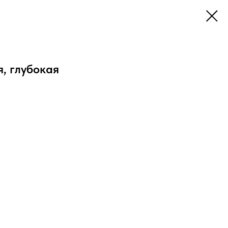
, глубокая