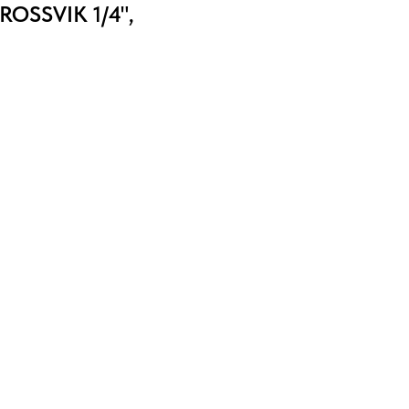
ROSSVIK 1/4",