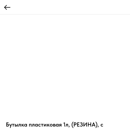
Бутылка пластиковая 1л, (РЕЗИНА), с