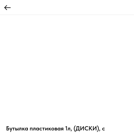
Бутылка пластиковая 1л, (ДИСКИ), с