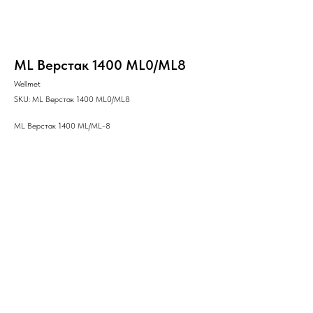
ML Верстак 1400 ML0/ML8
Wellmet
SKU:
ML Верстак 1400 ML0/ML8
ML Верстак 1400 ML/ML-8