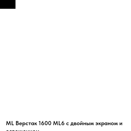
ML Верстак 1600 ML6 с двойным экраном и