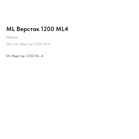
ML Верстак 1200 ML4
Wellmet
SKU:
ML Верстак 1200 ML4
ML Верстак 1200 ML-4