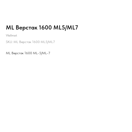
ML Верстак 1600 ML5/ML7
Wellmet
SKU:
ML Верстак 1600 ML5/ML7
ML Верстак 1600 ML-5/ML-7