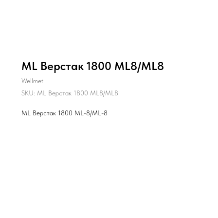
ML Верстак 1800 ML8/ML8
Wellmet
SKU:
ML Верстак 1800 ML8/ML8
ML Верстак 1800 ML-8/ML-8