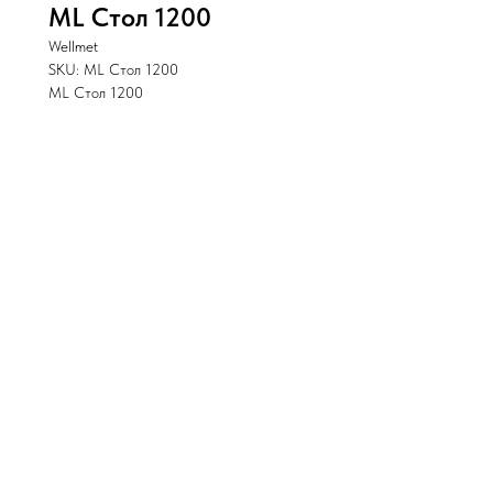
ML Стол 1200
Wellmet
SKU:
ML Стол 1200
ML Стол 1200