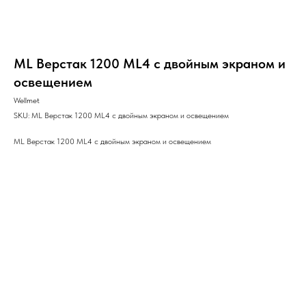
ML Верстак 1200 ML4 с двойным экраном и
освещением
Wellmet
SKU:
ML Верстак 1200 ML4 с двойным экраном и освещением
ML Верстак 1200 ML4 с двойным экраном и освещением