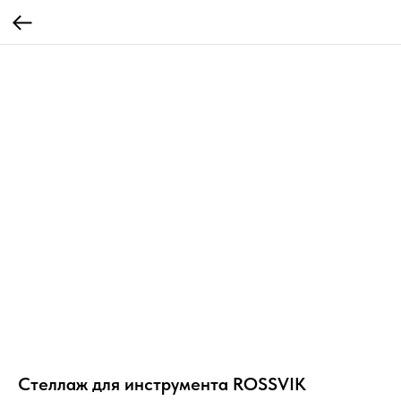
Стеллаж для инструмента ROSSVIK