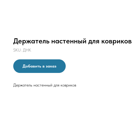
Держатель настенный для ковриков
SKU:
ДНК
Добавить в заказ
Держатель настенный для ковриков